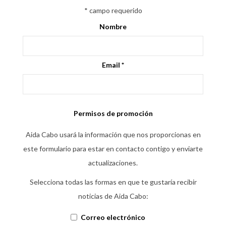
*
campo requerido
Nombre
Email
*
Permisos de promoción
Aida Cabo usará la información que nos proporcionas en
este formulario para estar en contacto contigo y enviarte
actualizaciones.
Selecciona todas las formas en que te gustaría recibir
noticias de Aida Cabo:
Correo electrónico