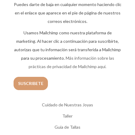
Puedes darte de baja en cualquier momento haciendo clic
en el enlace que aparece en el pie de página de nuestros
correos electrónicos.
Usamos Mailchimp como nuestra plataforma de
marketing. Al hacer clic a continuación para suscribirte,
autorizas que tu información será transferida a Mailchimp
para su procesamiento.
Más información sobre las
prácticas de privacidad de Mailchimp aquí.
Cuidado de Nuestras Joyas
Taller
Guía de Tallas