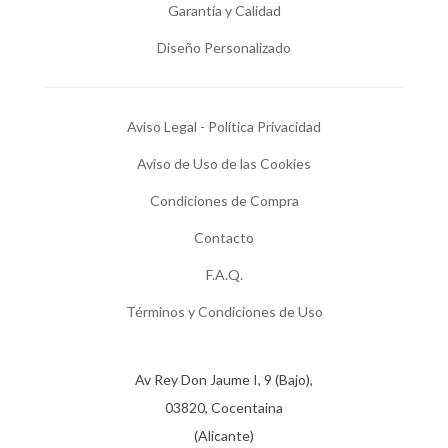
Garantía y Calidad
Diseño Personalizado
Aviso Legal - Política Privacidad
Aviso de Uso de las Cookies
Condiciones de Compra
Contacto
F.A.Q.
Términos y Condiciones de Uso
Av Rey Don Jaume I, 9 (Bajo),
03820, Cocentaina
(Alicante)