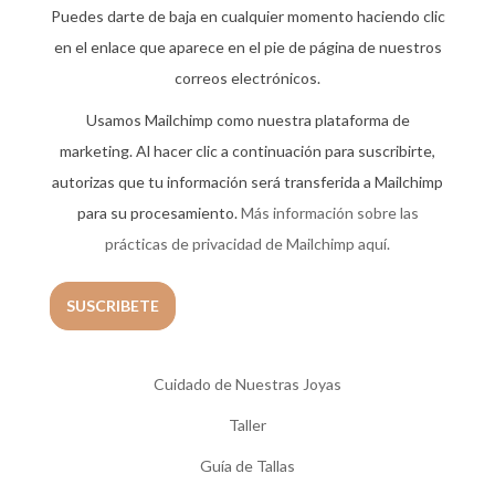
Puedes darte de baja en cualquier momento haciendo clic
en el enlace que aparece en el pie de página de nuestros
correos electrónicos.
Usamos Mailchimp como nuestra plataforma de
marketing. Al hacer clic a continuación para suscribirte,
autorizas que tu información será transferida a Mailchimp
para su procesamiento.
Más información sobre las
prácticas de privacidad de Mailchimp aquí.
Cuidado de Nuestras Joyas
Taller
Guía de Tallas