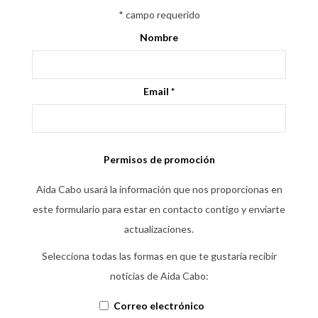
*
campo requerido
Nombre
Email
*
Permisos de promoción
Aida Cabo usará la información que nos proporcionas en
este formulario para estar en contacto contigo y enviarte
actualizaciones.
Selecciona todas las formas en que te gustaría recibir
noticias de Aida Cabo:
Correo electrónico