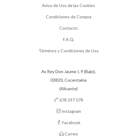
Aviso de Uso de las Cookies
Condiciones de Compra
Contacto
F.A.Q.
Términos y Condiciones de Uso
Av Rey Don Jaume I, 9 (Bajo),
03820, Cocentaina
(Alicante)
678 297 078
Instagram
Facebook
Correo