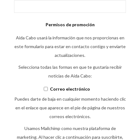
Permisos de promoción
Aida Cabo usará la información que nos proporcionas en
este formulario para estar en contacto contigo y enviarte
actualizaciones.
Selecciona todas las formas en que te gustaría recibir
noticias de Aida Cabo:
Correo electrónico
Puedes darte de baja en cualquier momento haciendo clic
en el enlace que aparece en el pie de página de nuestros
correos electrónicos.
Usamos Mailchimp como nuestra plataforma de
marketing. Al hacer clic a continuación para suscribirte,