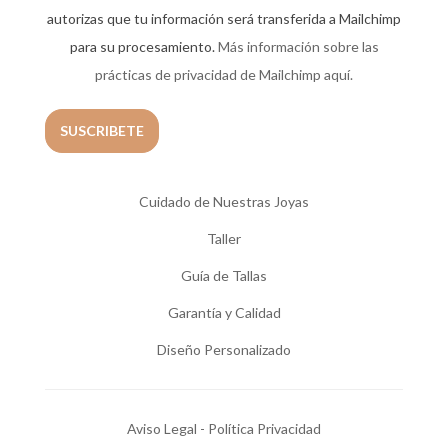
autorizas que tu información será transferida a Mailchimp
para su procesamiento.
Más información sobre las
prácticas de privacidad de Mailchimp aquí.
Cuidado de Nuestras Joyas
Taller
Guía de Tallas
Garantía y Calidad
Diseño Personalizado
Aviso Legal - Política Privacidad