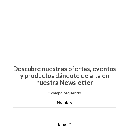
Descubre nuestras ofertas, eventos
y productos dándote de alta en
nuestra Newsletter
*
campo requerido
Nombre
Email
*