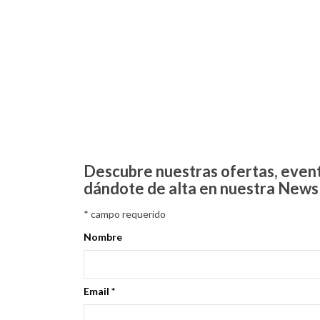
Descubre nuestras ofertas, even
dándote de alta en nuestra News
*
campo requerido
Nombre
Email
*