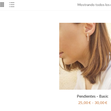
Mostrando todos los 
Pendientes – Basic
25,00
€
–
30,00
€