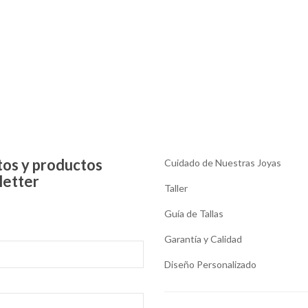
tos y productos
Cuidado de Nuestras Joyas
letter
Taller
Guía de Tallas
Garantía y Calidad
Diseño Personalizado