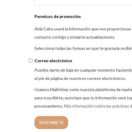
Permisos de promoción
Aida Cabo usará la información que nos proporcionas 
contacto contigo y enviarte actualizaciones.
Selecciona todas las formas en que te gustaría recibi
Correo electrónico
Puedes darte de baja en cualquier momento haciendo 
el pie de página de nuestros correos electrónicos.
Usamos Mailchimp como nuestra plataforma de marketi
para suscribirte, autorizas que tu información será tr
procesamiento.
Más información sobre las prácticas d