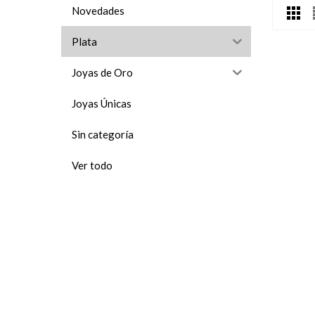
Novedades
Plata
Joyas de Oro
Joyas Únicas
Sin categoría
Ver todo