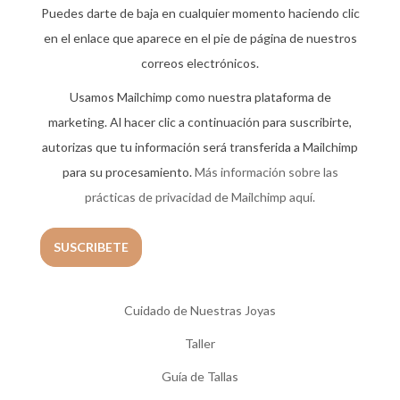
Puedes darte de baja en cualquier momento haciendo clic
en el enlace que aparece en el pie de página de nuestros
correos electrónicos.
Usamos Mailchimp como nuestra plataforma de
marketing. Al hacer clic a continuación para suscribirte,
autorizas que tu información será transferida a Mailchimp
para su procesamiento.
Más información sobre las
prácticas de privacidad de Mailchimp aquí.
Cuidado de Nuestras Joyas
Taller
Guía de Tallas