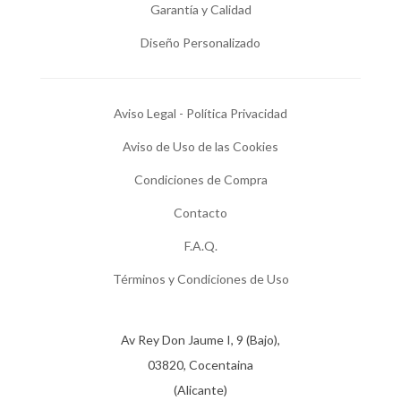
Garantía y Calidad
Diseño Personalizado
Aviso Legal - Política Privacidad
Aviso de Uso de las Cookies
Condiciones de Compra
Contacto
F.A.Q.
Términos y Condiciones de Uso
Av Rey Don Jaume I, 9 (Bajo),
03820, Cocentaina
(Alicante)