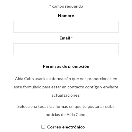
*
campo requerido
Nombre
Email
*
Permisos de promoción
Aida Cabo usará la información que nos proporcionas en
este formulario para estar en contacto contigo y enviarte
actualizaciones.
Selecciona todas las formas en que te gustaría recibir
noticias de Aida Cabo:
Correo electrónico