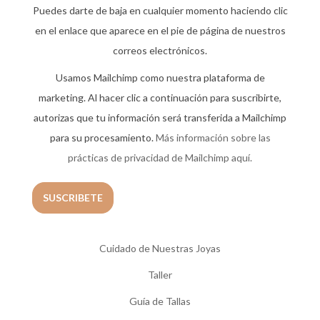
Puedes darte de baja en cualquier momento haciendo clic
en el enlace que aparece en el pie de página de nuestros
correos electrónicos.
Usamos Mailchimp como nuestra plataforma de
marketing. Al hacer clic a continuación para suscribirte,
autorizas que tu información será transferida a Mailchimp
para su procesamiento.
Más información sobre las
prácticas de privacidad de Mailchimp aquí.
Cuidado de Nuestras Joyas
Taller
Guía de Tallas