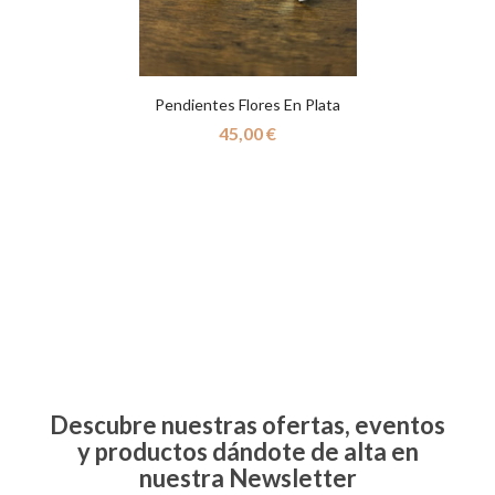
Pendientes Flores En Plata
45,00
€
Descubre nuestras ofertas, eventos
y productos dándote de alta en
nuestra Newsletter