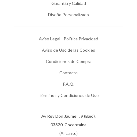
Garantía y Calidad
Diseño Personalizado
Aviso Legal - Política Privacidad
Aviso de Uso de las Cookies
Condiciones de Compra
Contacto
F.A.Q.
Términos y Condiciones de Uso
Av Rey Don Jaume I, 9 (Bajo),
03820, Cocentaina
(Alicante)