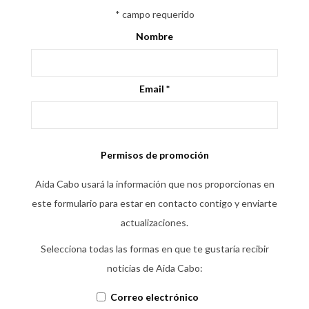
*
campo requerido
Nombre
Email
*
Permisos de promoción
Aida Cabo usará la información que nos proporcionas en
este formulario para estar en contacto contigo y enviarte
actualizaciones.
Selecciona todas las formas en que te gustaría recibir
noticias de Aida Cabo:
Correo electrónico